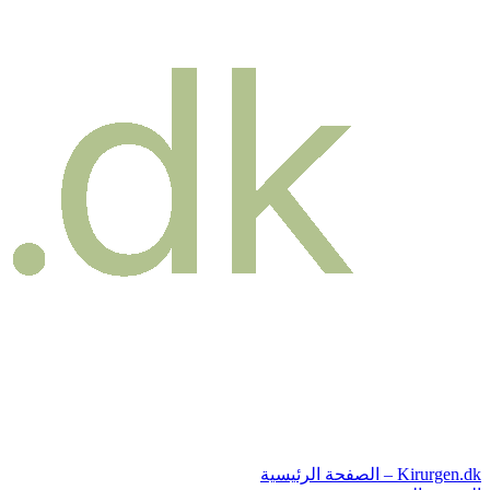
Kirurgen.dk – الصفحة الرئيسية