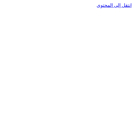
انتقل إلى المحتوى