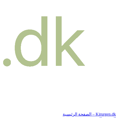
Kirurgen.dk – الصفحة الرئيسية