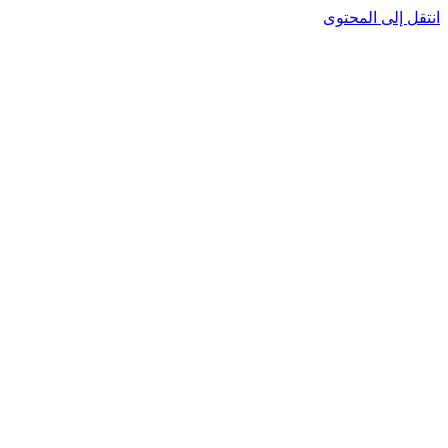
انتقل إلى المحتوى