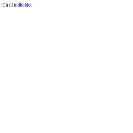
Gå til indholdet