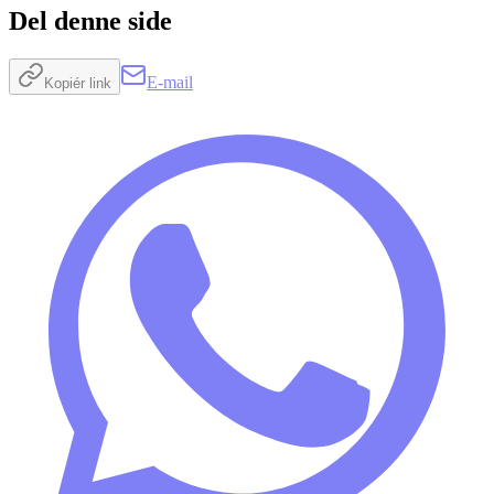
Del denne side
E-mail
Kopiér link