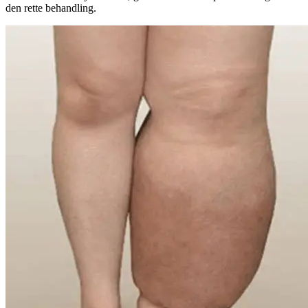
den rette behandling.