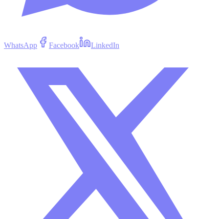
WhatsApp
Facebook
LinkedIn