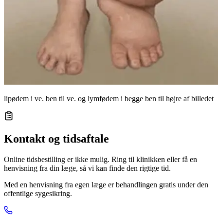
lipødem i ve. ben til ve. og lymfødem i begge ben til højre af billedet
Kontakt og tidsaftale
Online tidsbestilling er ikke mulig. Ring til klinikken eller få en
henvisning fra din læge, så vi kan finde den rigtige tid.
Med en henvisning fra egen læge er behandlingen gratis under den
offentlige sygesikring.