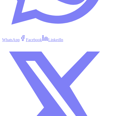
WhatsApp
Facebook
LinkedIn