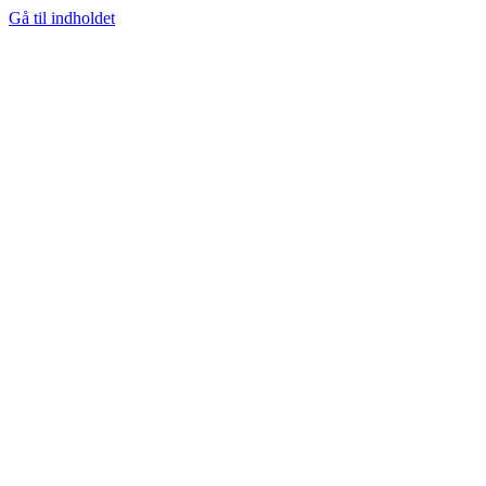
Gå til indholdet