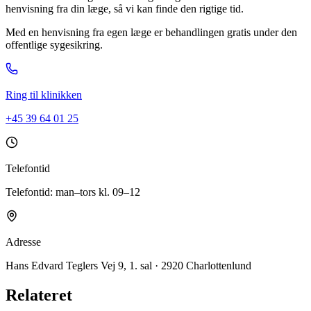
henvisning fra din læge, så vi kan finde den rigtige tid.
Med en henvisning fra egen læge er behandlingen gratis under den
offentlige sygesikring.
Ring til klinikken
+45 39 64 01 25
Telefontid
Telefontid: man–tors kl. 09–12
Adresse
Hans Edvard Teglers Vej 9, 1. sal · 2920 Charlottenlund
Relateret