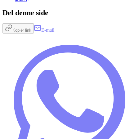
Del denne side
E-mail
Kopiér link