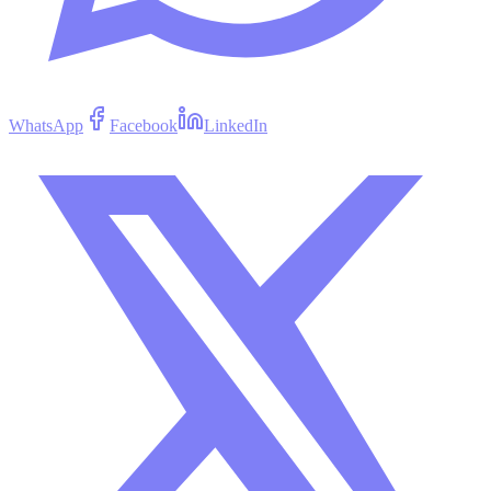
WhatsApp
Facebook
LinkedIn