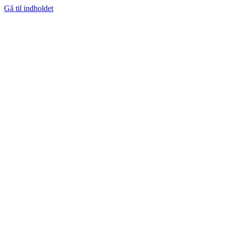
Gå til indholdet