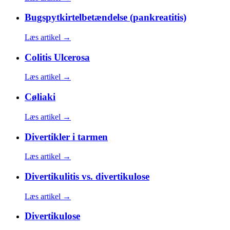
Bugspytkirtelbetændelse (pankreatitis)
Læs artikel →
Colitis Ulcerosa
Læs artikel →
Cøliaki
Læs artikel →
Divertikler i tarmen
Læs artikel →
Divertikulitis vs. divertikulose
Læs artikel →
Divertikulose