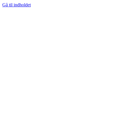
Gå til indholdet