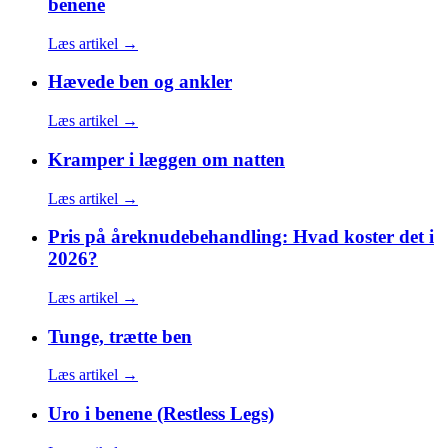
benene
Læs artikel →
Hævede ben og ankler
Læs artikel →
Kramper i læggen om natten
Læs artikel →
Pris på åreknudebehandling: Hvad koster det i
2026?
Læs artikel →
Tunge, trætte ben
Læs artikel →
Uro i benene (Restless Legs)