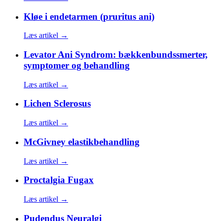
Kløe i endetarmen (pruritus ani)
Læs artikel →
Levator Ani Syndrom: bækkenbundssmerter,
symptomer og behandling
Læs artikel →
Lichen Sclerosus
Læs artikel →
McGivney elastikbehandling
Læs artikel →
Proctalgia Fugax
Læs artikel →
Pudendus Neuralgi