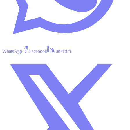
WhatsApp
Facebook
LinkedIn