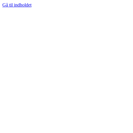
Gå til indholdet