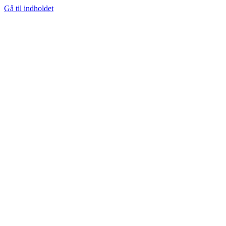
Gå til indholdet