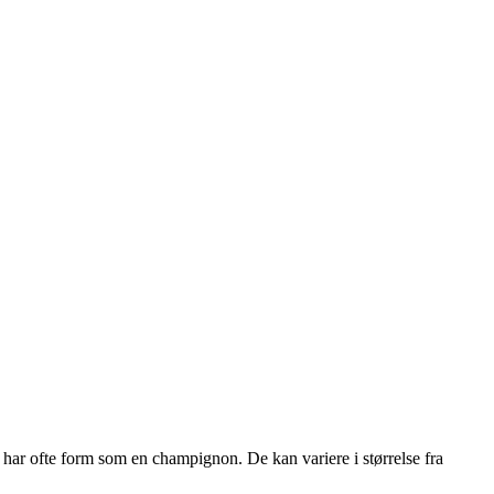
har ofte form som en champignon. De kan variere i størrelse fra