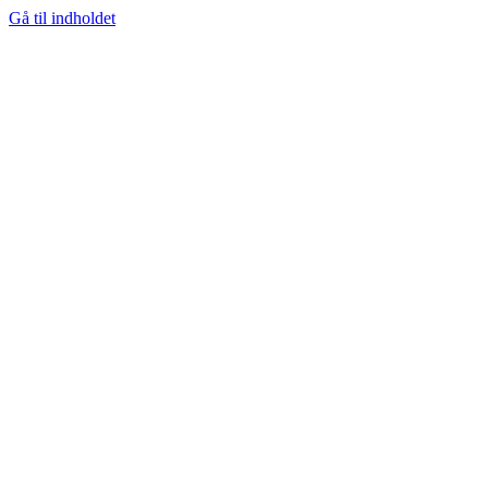
Gå til indholdet