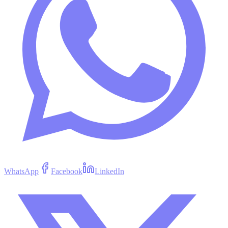
WhatsApp
Facebook
LinkedIn