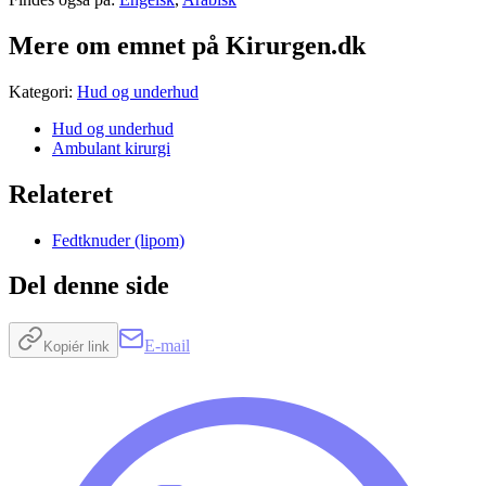
Mere om emnet på Kirurgen.dk
Kategori
:
Hud og underhud
Hud og underhud
Ambulant kirurgi
Relateret
Fedtknuder (lipom)
Del denne side
E-mail
Kopiér link