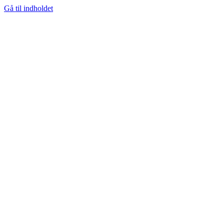
Gå til indholdet