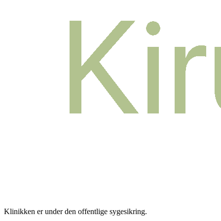
Klinikken er under den offentlige sygesikring
.