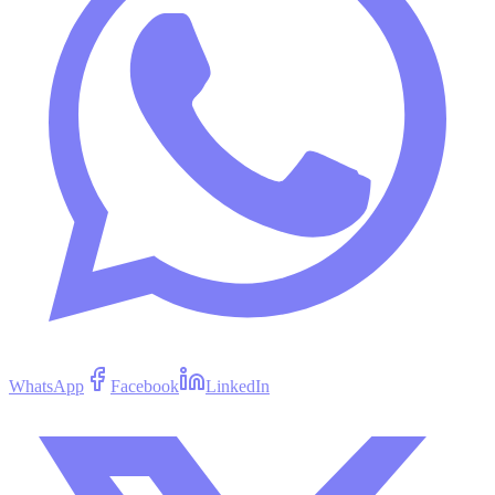
WhatsApp
Facebook
LinkedIn