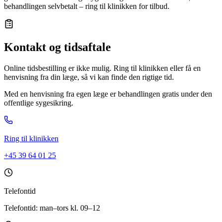
behandlingen selvbetalt – ring til klinikken for tilbud.
Kontakt og tidsaftale
Online tidsbestilling er ikke mulig. Ring til klinikken eller få en
henvisning fra din læge, så vi kan finde den rigtige tid.
Med en henvisning fra egen læge er behandlingen gratis under den
offentlige sygesikring.
Ring til klinikken
+45 39 64 01 25
Telefontid
Telefontid: man–tors kl. 09–12