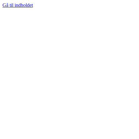
Gå til indholdet