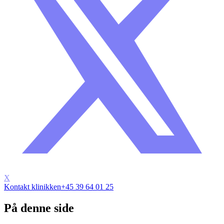
X
Kontakt klinikken
+45 39 64 01 25
På denne side