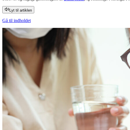
Lyt til artiklen
Gå til indholdet