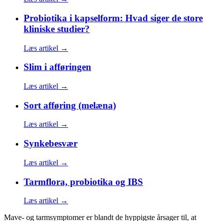
Probiotika i kapselform: Hvad siger de store
kliniske studier?
Læs artikel →
Slim i afføringen
Læs artikel →
Sort afføring (melæna)
Læs artikel →
Synkebesvær
Læs artikel →
Tarmflora, probiotika og IBS
Læs artikel →
Mave- og tarmsymptomer er blandt de hyppigste årsager til, at