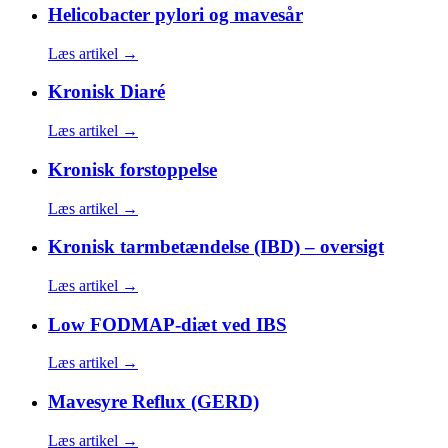
Helicobacter pylori og mavesår
Læs artikel →
Kronisk Diaré
Læs artikel →
Kronisk forstoppelse
Læs artikel →
Kronisk tarmbetændelse (IBD) – oversigt
Læs artikel →
Low FODMAP-diæt ved IBS
Læs artikel →
Mavesyre Reflux (GERD)
Læs artikel →