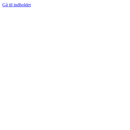
Gå til indholdet