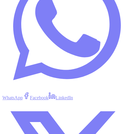
WhatsApp
Facebook
LinkedIn