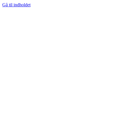
Gå til indholdet